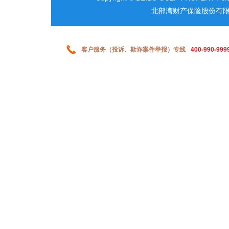
北部湾财产保险股份有限
客户服务（投诉、欺诈案件举报）专线
400-990-999