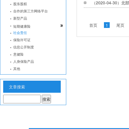
（2020-04-30
股东股权
合作的第三方网络平台
新型产品
首页
1
尾页
短期健康险
社会责任
保险许可证
信息公开制度
意健险
人身保险产品
其他
文章搜索