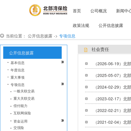
首页
公司概况
新闻中
政策法规
公开信息披露
当前位置：
公开信息披露
->
专项信息
社会责任
公开信息披露
基本信息
（2026-06-19
年度信息
（2025-05-07
重大事项
专项信息
（2024-02-29
一般关联交易
重大关联交易
（2023-02-17
偿付能力
（2022-02-21
互联网保险
资金运用
（2021-02-04
交强险