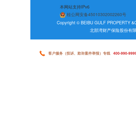
本网站支持IPv6
桂公网安备45010302002260号
Copyright © BEIBU GULF PROPERTY &C
北部湾财产保险股份有限
客户服务（投诉、欺诈案件举报）专线
400-990-999